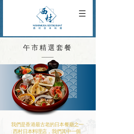
午市精選套餐
我們是香港最古老的日本餐廳之一
: 西村日本料理店，我們其中一個