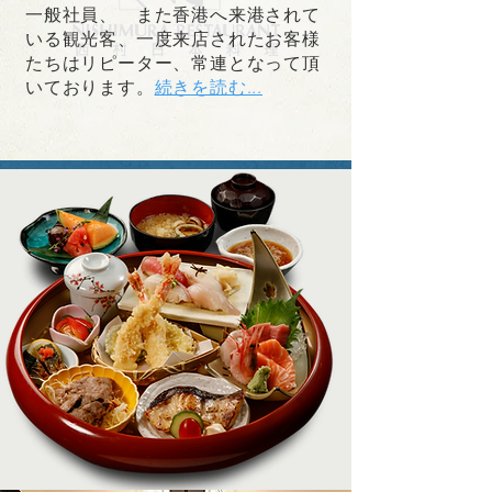
一般社員、 また香港へ来港されて
いる観光客、一度来店されたお客様
たちはリピーター、常連となって頂
いております。
続きを読む...