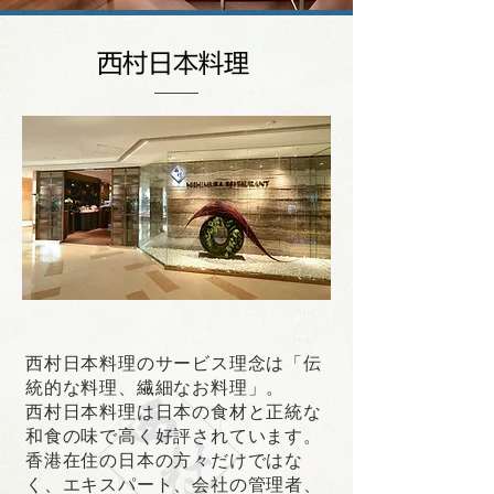
西村日本料理
西村日本料理のサービス理念は「伝
統的な料理、繊細なお料理」。
西村日本料理は日本の食材と正統な
和食の味で高く好評されています。
香港在住の日本の方々だけではな
く、エキスパート、会社の管理者、