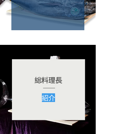
総料理長
紹介