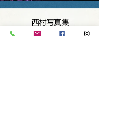
西村写真集