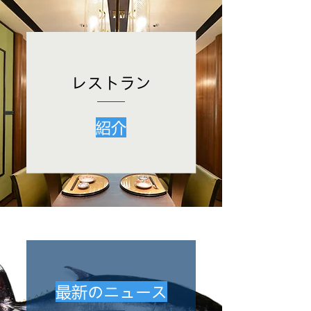
レストラン
紹介
最新のニュース