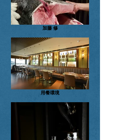
加藤 修
用餐環境