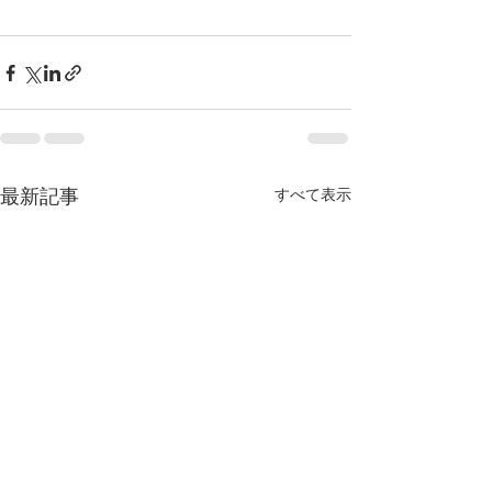
最新記事
すべて表示