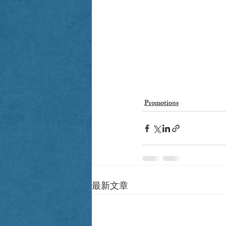
Promotions
最新文章