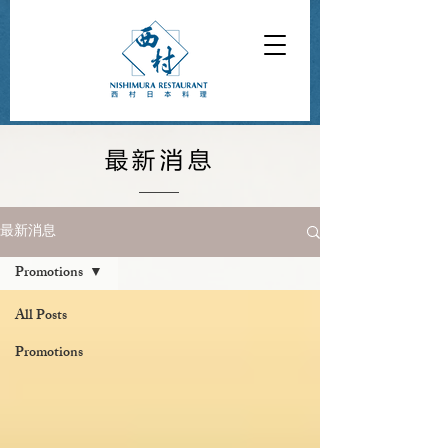
最新消息
最新消息
Promotions
All Posts
Promotions