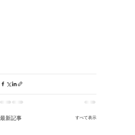
最新記事
すべて表示