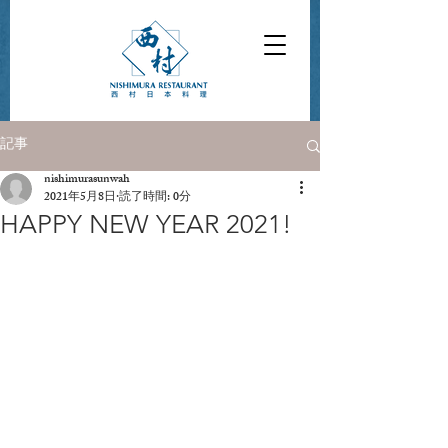
記事
nishimurasunwah
2021年5月8日
読了時間: 0分
HAPPY NEW YEAR 2021!